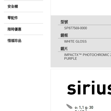
安全帽
零配件
型號
SP877569-0000
限時優惠
鏡框
惜福珍品
WHITE GLOSS
鏡片
IMPACTX™ PHOTOCHROMIC 
PURPLE