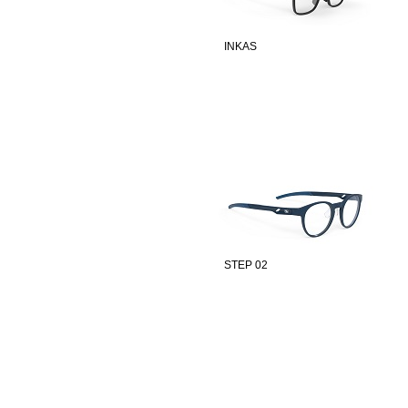
INKAS
STEP 02