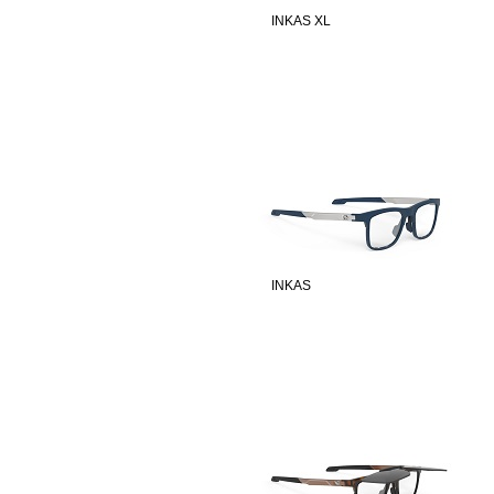
INKAS XL
INKAS