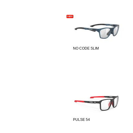
NO CODE SLIM
PULSE 54