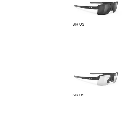
SIRIUS
SIRIUS