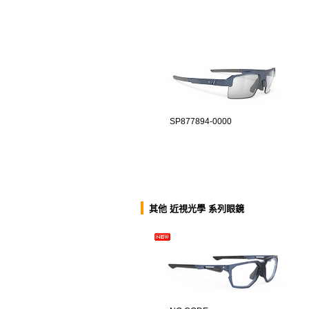
SP877894-0000
其他 近視光學 系列眼鏡