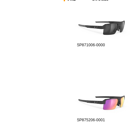
SP871006-0000
SP875206-0001