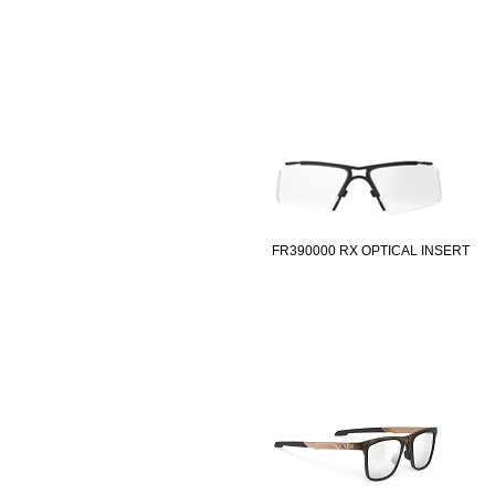
FR390000 RX OPTICAL INSERT