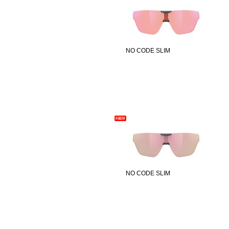
NO CODE SLIM
NO CODE SLIM