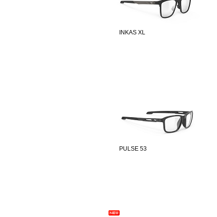
INKAS XL
PULSE 53