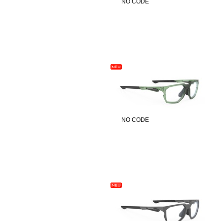
NO CODE
NO CODE