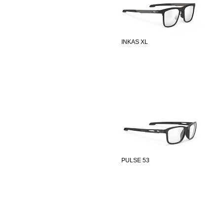
INKAS XL
PULSE 53