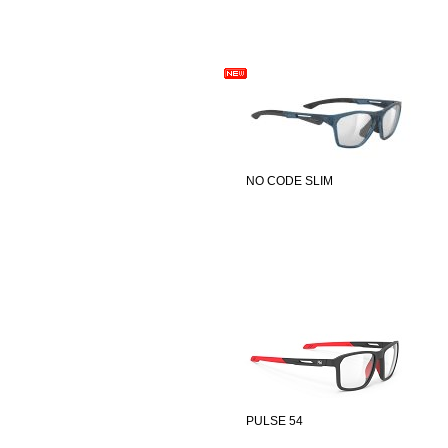
NO CODE SLIM
PULSE 54