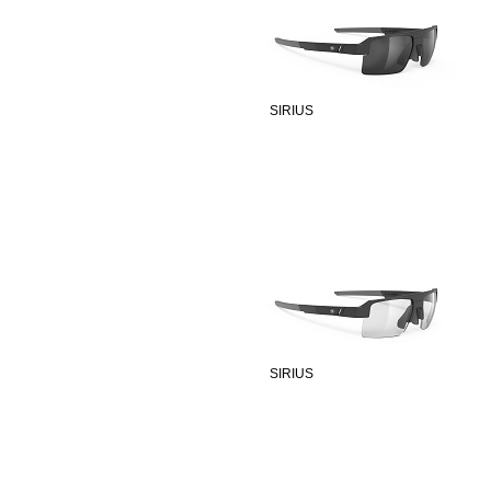
SIRIUS
SIRIUS