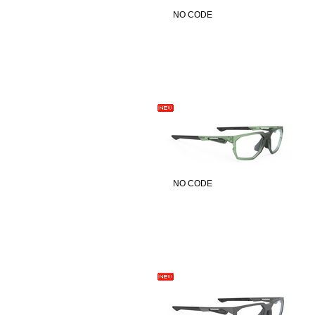
NO CODE
NO CODE