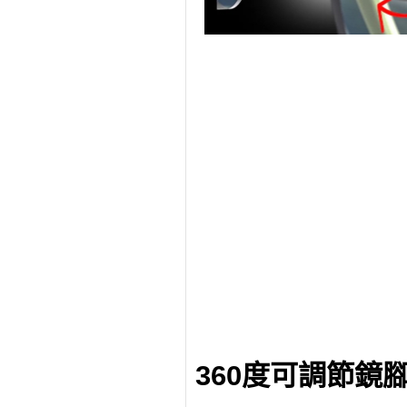
360度可調節鏡