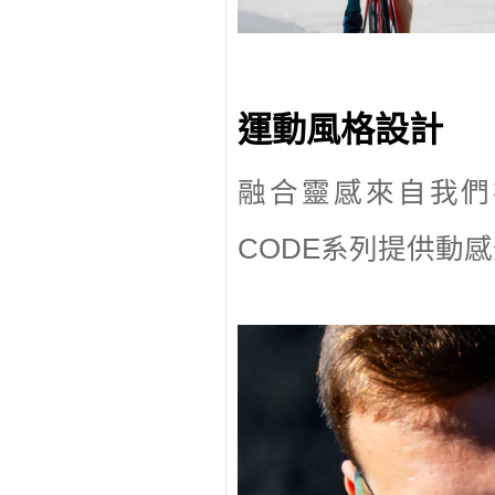
運動風格設計
融合靈感來自我們
CODE系列提供動