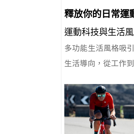
釋放你的日常運
運動科技與生活風
多功能生活風格吸
生活導向，從工作