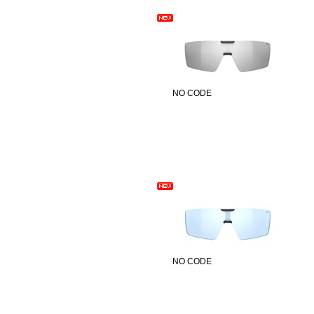
NO CODE
NO CODE