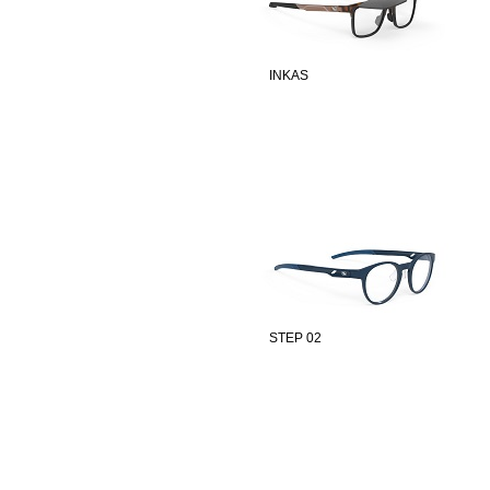
INKAS
STEP 02