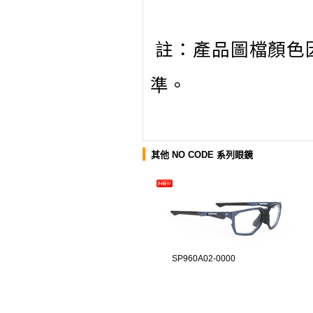
註：產品圖檔顏色
準。
其他 NO CODE 系列眼鏡
SP960A02-0000