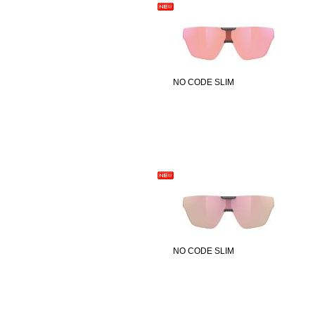
NO CODE SLIM
NO CODE SLIM