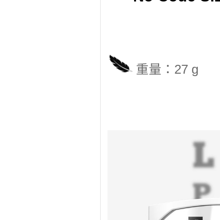
重量：27 g